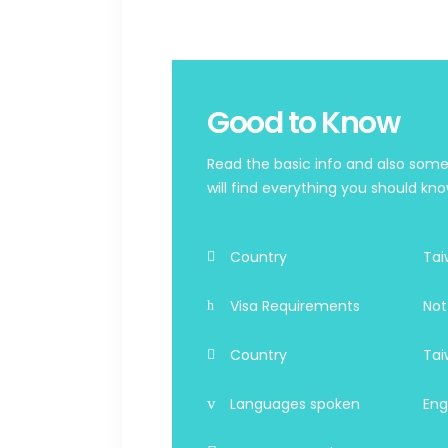
Good to Know
Read the basic info and also some
will find everything you should kno
Country
Tai
Visa Requirements
Not
Country
Tai
Languages spoken
Eng