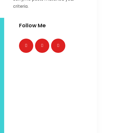
criteria.
Follow Me