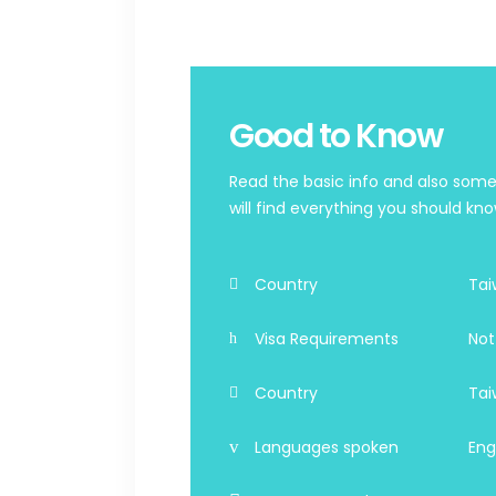
Good to Know
Read the basic info and also some
will find everything you should kno
Country
Tai
Visa Requirements
Not
Country
Tai
Languages spoken
Eng