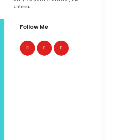
criteria.
Follow Me